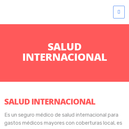
SALUD
INTERNACIONAL
SALUD INTERNACIONAL
Es un seguro médico de salud internacional para
gastos médicos mayores con coberturas local, es