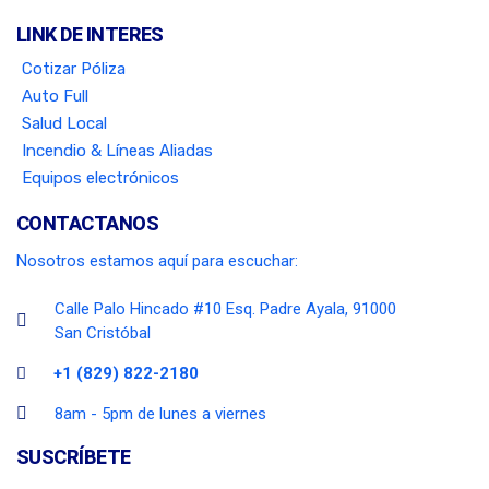
LINK DE INTERES
Cotizar Póliza
Auto Full
Salud Local
Incendio & Líneas Aliadas
Equipos electrónicos
CONTACTANOS
Nosotros estamos aquí para escuchar:
Calle Palo Hincado #10 Esq. Padre Ayala, 91000
San Cristóbal
+1 (829) 822-2180
8am - 5pm de lunes a viernes
SUSCRÍBETE