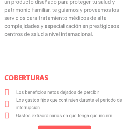
un producto diseñado para proteger tu salud y
patrimonio familiar, te guiamos y proveemos los
servicios para tratamiento médicos de alta
complejidades y especialización en prestigiosos
centros de salud a nivel internacional.
COBERTURAS
Los beneficios netos dejados de percibir
Los gastos fijos que continúen durante el periodo de
interrupción
Gastos extraordinarios en que tenga que incurrir