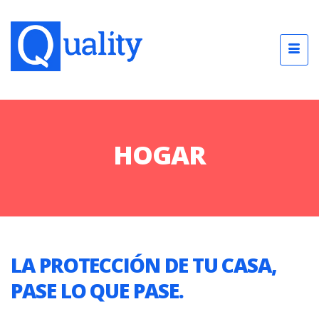
HOGAR
LA PROTECCIÓN DE TU CASA,
PASE LO QUE PASE.