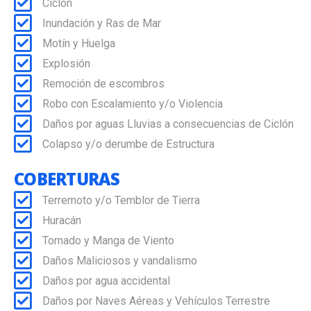
Ciclón
Inundación y Ras de Mar
Motín y Huelga
Explosión
Remoción de escombros
Robo con Escalamiento y/o Violencia
Daños por aguas Lluvias a consecuencias de Ciclón
Colapso y/o derumbe de Estructura
COBERTURAS
Terremoto y/o Temblor de Tierra
Huracán
Tornado y Manga de Viento
Daños Maliciosos y vandalismo
Daños por agua accidental
Daños por Naves Aéreas y Vehículos Terrestre