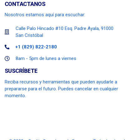
CONTACTANOS
Nosotros estamos aquí para escuchar:
Calle Palo Hincado #10 Esq. Padre Ayala, 91000
San Cristóbal
+1 (829) 822-2180
8am - 5pm de lunes a viernes
SUSCRÍBETE
Reciba recursos y herramientas que pueden ayudarle a
prepararse para el futuro. Puedes cancelar en cualquier
momento.