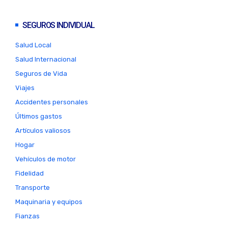
SEGUROS INDIVIDUAL
Salud Local
Salud Internacional
Seguros de Vida
Viajes
Accidentes personales
Últimos gastos
Artículos valiosos
Hogar
Vehículos de motor
Fidelidad
Transporte
Maquinaria y equipos
Fianzas