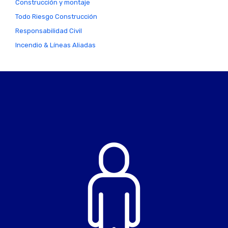
Construcción y montaje
Todo Riesgo Construcción
Responsabilidad Civil
Incendio & Líneas Aliadas